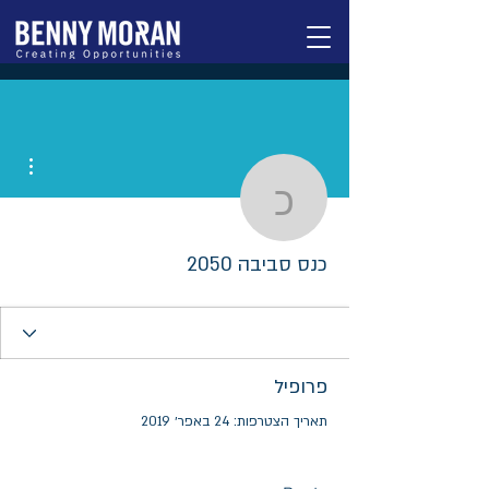
ions
כנס סביבה 2050
כנס סביבה 2050
פרופיל
תאריך הצטרפות: 24 באפר׳ 2019