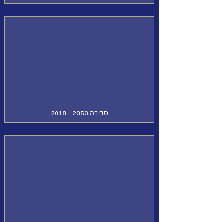
סביבה
2050 - 2018