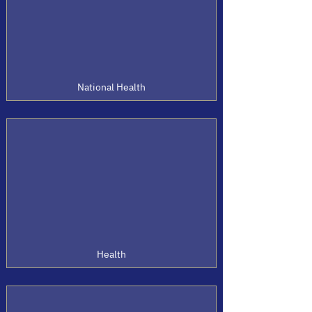
National Health
Health