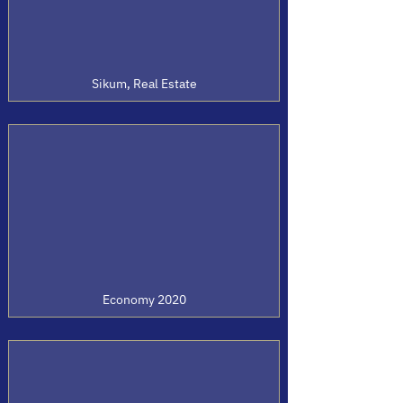
Sikum, Real Estate
Economy 2020