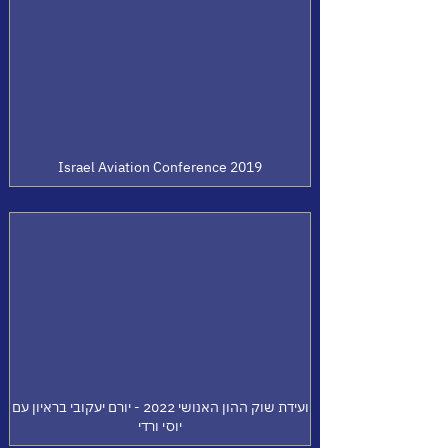
Israel Aviation Conference 2019
ועידת שוק ההון האנושי 2022 - יורם יעקובי בראיון עם
יוסי ורדי