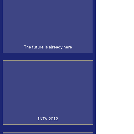
The future is already here
INTV 2012