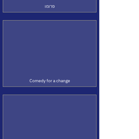
פרומו
Comedy for a change