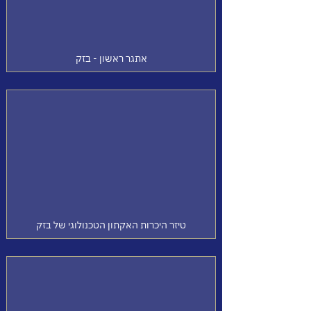
אתגר ראשון - בזק
טיזר היכרות האקתון הטכנולוגי של בזק