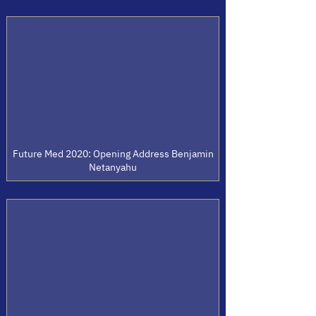
Future Med 2020: Opening Address Benjamin
Netanyahu