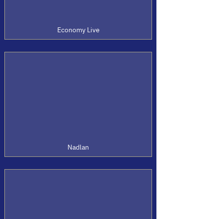
Economy Live
Nadlan