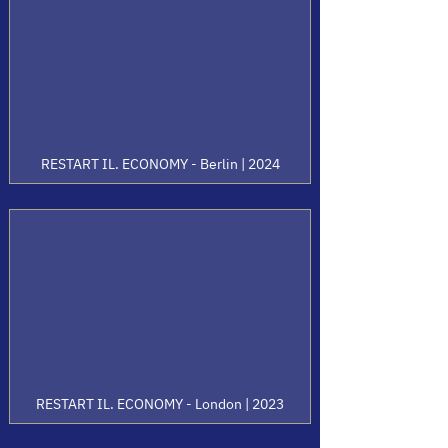
RESTART IL. ECONOMY - Berlin | 2024
RESTART IL. ECONOMY - London | 2023