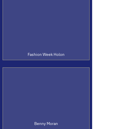
Fashion Week Holon
Benny Moran