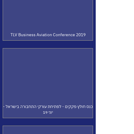
TLV Business Aviation Conference 2019
כנס חולץ פקקים - לפתיחת עורקי התחבורה בישראל -
יוני 19