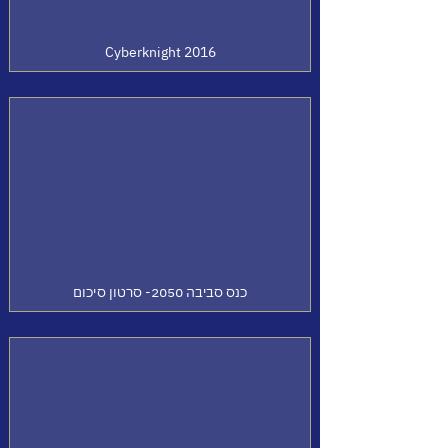
Cyberknight 2016
כנס סביבה 2050- סרטון סיכום