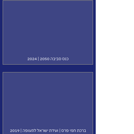
כנס סביבה 2050 | 2024
ברכת חמי פרס | ועידת ישראל לתעופה | 2019