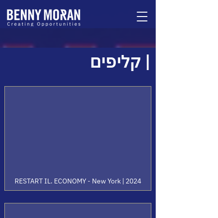
| קליפים
RESTART IL. ECONOMY - New York | 2024