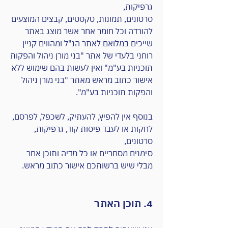
גרפיקות,
סרטונים, תמונות, טקסטים, קבצים המוצעים
להורדה וכל חומר אחר אשר מוצג באתר
שייכים במלואם לאתר הנ"ל ומהווים קניין
רוחני בלעדי של אתר "בני מורן ניהול והפקות
תוכניות בע"מ" ואין לעשות בהם שימוש ללא
אישור כתוב מראש מאתר "בני מורן ניהול
והפקות תוכניות בע"מ".
בנוסף אין להפיץ, להעתיק, לשכפל, לפרסם,
לחקות או לעבד פיסות קוד, גרפיקות,
סרטונים,
סימנים מסחריים או כל מדיה ותוכן אחר
מבלי שיש ברשותכם אישור כתוב מראש.
4. תוכן האתר