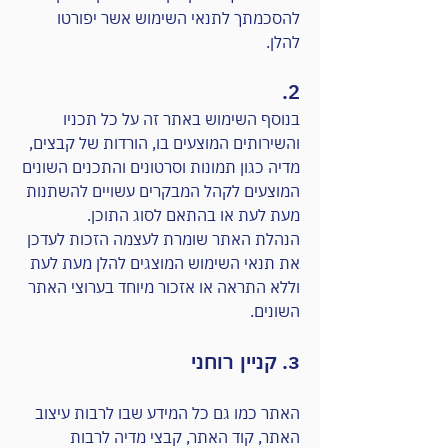
להסכמתך לתנאי השימוש אשר יפורטו
להלן.
2.
בנוסף השימוש באתר זה על כל תכניו
והשירותים המוצעים בו, הורדות של קבצים,
מדיה כגון תמונות וסרטונים והתכנים השונים
המוצעים לקהל המבקרים עשויים להשתנות
מעת לעת או בהתאם לסוג התוכן.
הנהלת האתר שומרת לעצמה הזכות לעדכן
את תנאי השימוש המוצגים להלן מעת לעת
וללא התראה או אזכור מיוחד בערוצי האתר
השונים.
3. קניין רוחני
האתר כמו גם כל המידע שבו לרבות עיצוב
האתר, קוד האתר, קבצי מדיה לרבות