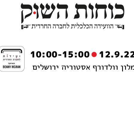
12.9.22 10:00-15:0
לון וולדורף אסטוריה ירושלים