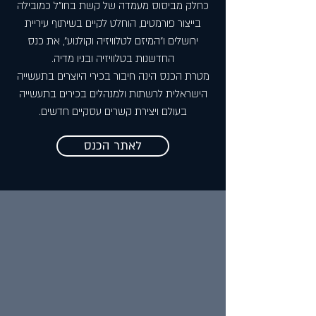
כחלק מביסוס מעמדה של קשת בחו"ל כמובילה
בייצור פורמטים, הוחלט לקיים בשיתוף עיריית
ירושלים ו"המיזם לטלוויזיה וקולנוע", את כנס
החדשנות בטלוויזיה ובניו מדיה.
מטרת הכנס הינה חיבור בכירי היוצרים בתעשייה
הישראלית לרשתות ולמנהלים בכירים בתעשייה
בעולם ויצירת קשרים עסקיים חדשים.
לאתר הכנס