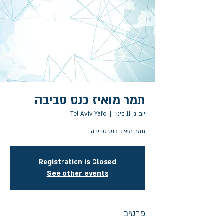
תמר מואיז כנס סביבה
יום ג׳, 11 בינו׳
  |  
Tel Aviv-Yafo
תמר מואיז כנס סביבה
Registration is Closed
See other events
פרטים