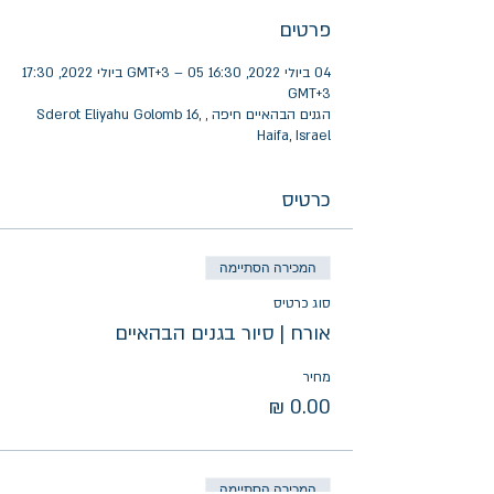
פרטים
04 ביולי 2022, 16:30 GMT‎+3‎ – 05 ביולי 2022, 17:30
GMT‎+3‎
הגנים הבהאיים חיפה , Sderot Eliyahu Golomb 16,
Haifa, Israel
כרטיס
המכירה הסתיימה
סוג כרטיס
אורח | סיור בגנים הבהאיים
מחיר
המכירה הסתיימה