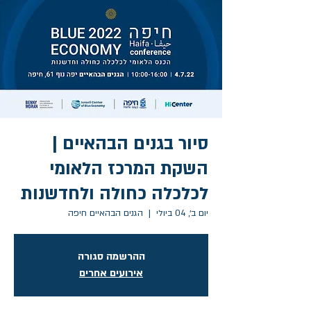
סיור בגנים הבהאיים |
השקת המרכז הלאומי
לכלכלה כחולה ולחדשנות
יום ב׳, 04 ביולי
  |  
הגנים הבהאיים חיפה
ההרשמה סגורה
אירועים אחרים