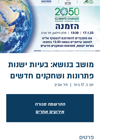
מושב בנושא: בעיות ישנות
פתרונות ושחקנים חדשים
יום ג׳, 17 בינו׳
  |  
תל אביב
ההרשמה סגורה
אירועים אחרים
פרטים