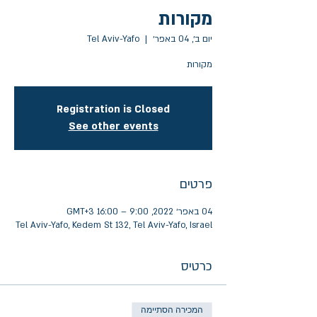
מקורות
יום ב׳, 04 באפר׳
  |  
Tel Aviv-Yafo
מקורות
Registration is Closed
See other events
פרטים
04 באפר׳ 2022, 9:00 – 16:00 GMT‎+3‎
Tel Aviv-Yafo, Kedem St 132, Tel Aviv-Yafo, Israel
כרטיס
המכירה הסתיימה