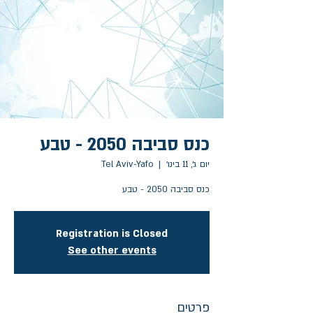
כנס סביבה 2050 - טבע
יום ג׳, 11 בינו׳
  |  
Tel Aviv-Yafo
כנס סביבה 2050 - טבע
Registration is Closed
See other events
פרטים