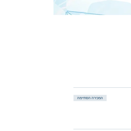
המכירה הסתיימה