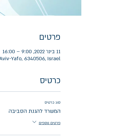
פרטים
11 בינו׳ 2022, 9:00 – 16:00
Aviv-Yafo, 6340506, Israel
כרטיס
סוג כרטיס
המשרד להגנת הסביבה
פרטים נוספים