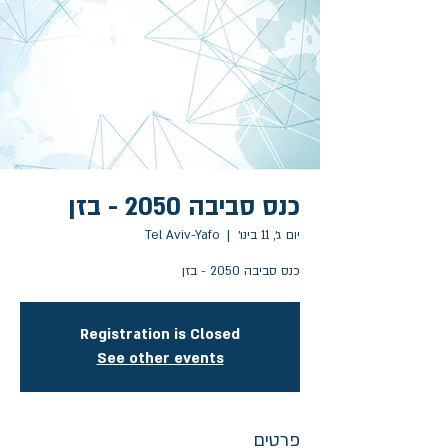
כנס סביבה 2050 - בזן
יום ג׳, 11 בינו׳
  |  
Tel Aviv-Yafo
כנס סביבה 2050 - בזן
Registration is Closed
See other events
פרטים