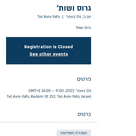
גרוס ושות'
יום ב׳, 04 באפר׳
  |  
Tel Aviv-Yafo
גרוס ושות'
Registration is Closed
See other events
פרטים
04 באפר׳ 2022, 9:00 – 16:00 GMT‎+3‎
Tel Aviv-Yafo, Kedem St 132, Tel Aviv-Yafo, Israel
כרטיס
המכירה הסתיימה