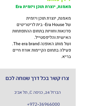
מאמנת, יוצרת תוכן ויזמית Era
מאמנת, יוצרת תוכן ויזמית
של Era House- בית לריטריטים 
סדנאות וחוויות בתחום ההתפתחות 
האישית והליפסטייל.
ושל מותג האופנה The era brand.
פעילה בתחום הקיימות אורח חיים 
בריא.
צרו קשר בכל דרך שנוחה לכם
הברזל 24, כניסה C, תל אביב
+972-36966000