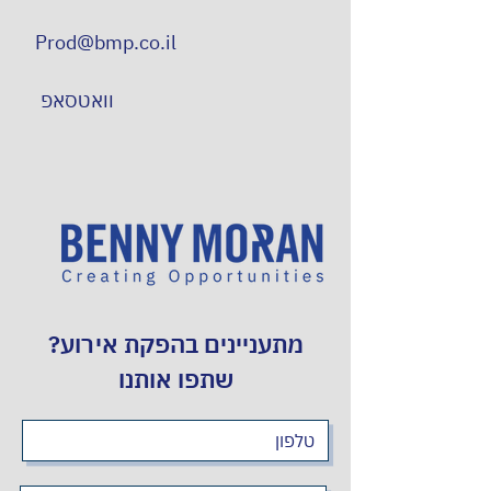
Prod@bmp.co.il
וואטסאפ
מתעניינים בהפקת אירוע?
שתפו אותנו