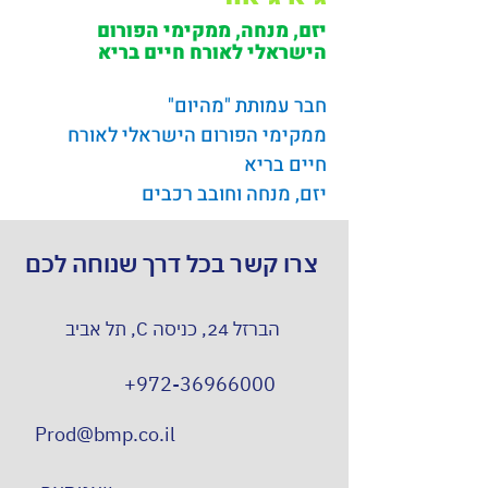
יזם, מנחה, ממקימי הפורום
הישראלי לאורח חיים בריא
חבר עמותת "מהיום"
ממקימי הפורום הישראלי לאורח 
חיים בריא
יזם, מנחה וחובב רכבים
צרו קשר בכל דרך שנוחה לכם
הברזל 24, כניסה C, תל אביב
+972-36966000
Prod@bmp.co.il