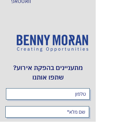
וואטסאפ
מתעניינים בהפקת אירוע?
שתפו אותנו